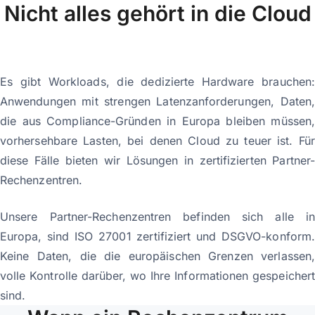
Nicht alles gehört in die Cloud
Es gibt Workloads, die dedizierte Hardware brauchen:
Anwendungen mit strengen Latenzanforderungen, Daten,
die aus Compliance-Gründen in Europa bleiben müssen,
vorhersehbare Lasten, bei denen Cloud zu teuer ist. Für
diese Fälle bieten wir Lösungen in zertifizierten Partner-
Rechenzentren.
Unsere Partner-Rechenzentren befinden sich alle in
Europa, sind ISO 27001 zertifiziert und DSGVO-konform.
Keine Daten, die die europäischen Grenzen verlassen,
volle Kontrolle darüber, wo Ihre Informationen gespeichert
sind.