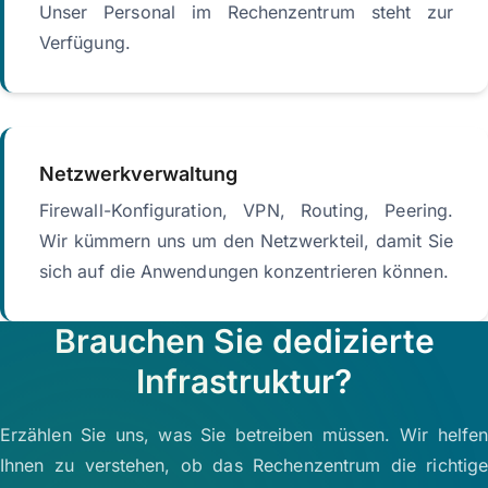
Unser Personal im Rechenzentrum steht zur
Verfügung.
Netzwerkverwaltung
Firewall-Konfiguration, VPN, Routing, Peering.
Wir kümmern uns um den Netzwerkteil, damit Sie
sich auf die Anwendungen konzentrieren können.
Brauchen Sie dedizierte
Infrastruktur?
Erzählen Sie uns, was Sie betreiben müssen. Wir helfen
Ihnen zu verstehen, ob das Rechenzentrum die richtige