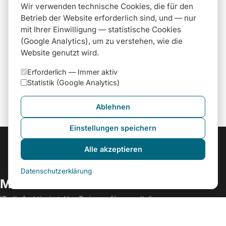
Wir verwenden technische Cookies, die für den
Betrieb der Website erforderlich sind, und — nur
mit Ihrer Einwilligung — statistische Cookies
(Google Analytics), um zu verstehen, wie die
Website genutzt wird.
Erforderlich —
Immer aktiv
Statistik (Google Analytics)
Ablehnen
Einstellungen speichern
Alle akzeptieren
Datenschutzerklärung
MEGISTONE SRL
IT, die funktioniert. Von Turin aus für ganz Italien.