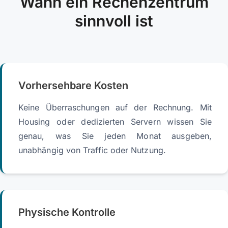
Wann ein Rechenzentrum
sinnvoll ist
Vorhersehbare Kosten
Keine Überraschungen auf der Rechnung. Mit
Housing oder dedizierten Servern wissen Sie
genau, was Sie jeden Monat ausgeben,
unabhängig von Traffic oder Nutzung.
Physische Kontrolle