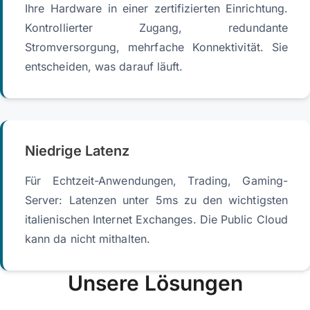
Ihre Hardware in einer zertifizierten Einrichtung.
Kontrollierter Zugang, redundante
Stromversorgung, mehrfache Konnektivität. Sie
entscheiden, was darauf läuft.
Niedrige Latenz
Für Echtzeit-Anwendungen, Trading, Gaming-
Server: Latenzen unter 5ms zu den wichtigsten
italienischen Internet Exchanges. Die Public Cloud
kann da nicht mithalten.
Unsere Lösungen