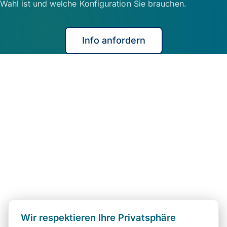
Wahl ist und welche Konfiguration Sie brauchen.
Info anfordern
Wir respektieren Ihre Privatsphäre