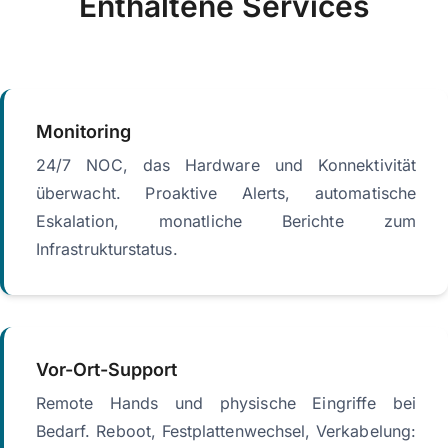
Enthaltene Services
Monitoring
24/7 NOC, das Hardware und Konnektivität
überwacht. Proaktive Alerts, automatische
Eskalation, monatliche Berichte zum
Infrastrukturstatus.
Vor-Ort-Support
Remote Hands und physische Eingriffe bei
Bedarf. Reboot, Festplattenwechsel, Verkabelung: