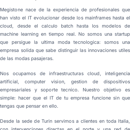
Megistone nace de la experiencia de profesionales que
han visto el IT evolucionar desde los mainframes hasta el
cloud, desde el calculo batch hasta los modelos de
machine learning en tiempo real. No somos una startup
que persigue la ultima moda tecnologica: somos una
empresa solida que sabe distinguir las innovaciones utiles
de las modas pasajeras.
Nos ocupamos de infraestructuras cloud, inteligencia
artificial, computer vision, gestion de dispositivos
empresariales y soporte tecnico. Nuestro objetivo es
simple: hacer que el IT de tu empresa funcione sin que
tengas que pensar en ello.
Desde la sede de Turin servimos a clientes en toda Italia,
con intervenciones directas en el norte y una red de