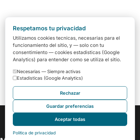
Respetamos tu privacidad
Utilizamos cookies tecnicas, necesarias para el
funcionamiento del sitio, y — solo con tu
consentimiento — cookies estadisticas (Google
Analytics) para entender como se utiliza el sitio.
Necesarias —
Siempre activas
Estadisticas (Google Analytics)
Rechazar
Guardar preferencias
Aceptar todas
Politica de privacidad