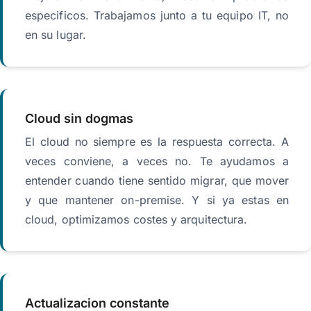
especificos. Trabajamos junto a tu equipo IT, no
en su lugar.
Cloud sin dogmas
El cloud no siempre es la respuesta correcta. A
veces conviene, a veces no. Te ayudamos a
entender cuando tiene sentido migrar, que mover
y que mantener on-premise. Y si ya estas en
cloud, optimizamos costes y arquitectura.
Actualizacion constante