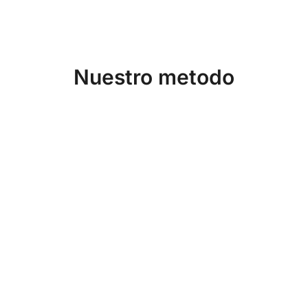
Nuestro metodo