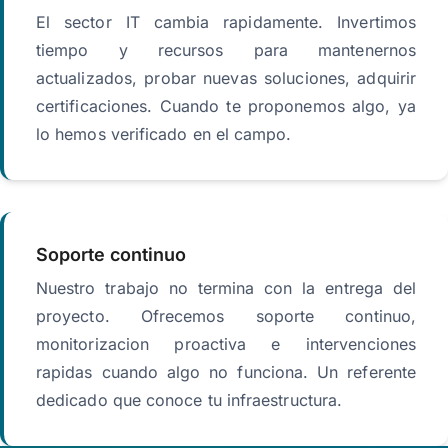
El sector IT cambia rapidamente. Invertimos
tiempo y recursos para mantenernos
actualizados, probar nuevas soluciones, adquirir
certificaciones. Cuando te proponemos algo, ya
lo hemos verificado en el campo.
Soporte continuo
Nuestro trabajo no termina con la entrega del
proyecto. Ofrecemos soporte continuo,
monitorizacion proactiva e intervenciones
rapidas cuando algo no funciona. Un referente
dedicado que conoce tu infraestructura.