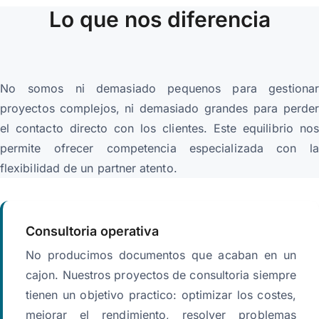
Lo que nos diferencia
No somos ni demasiado pequenos para gestionar
proyectos complejos, ni demasiado grandes para perder
el contacto directo con los clientes. Este equilibrio nos
permite ofrecer competencia especializada con la
flexibilidad de un partner atento.
Consultoria operativa
No producimos documentos que acaban en un
cajon. Nuestros proyectos de consultoria siempre
tienen un objetivo practico: optimizar los costes,
mejorar el rendimiento, resolver problemas