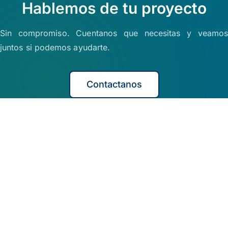
Hablemos de tu proyecto
Sin compromiso. Cuentanos que necesitas y veamos
juntos si podemos ayudarte.
Contactanos