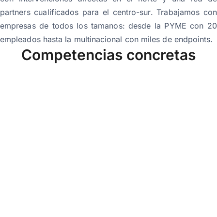
partners cualificados para el centro-sur. Trabajamos con
empresas de todos los tamanos: desde la PYME con 20
empleados hasta la multinacional con miles de endpoints.
Competencias concretas