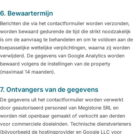
6. Bewaartermijn
Berichten die via het contactformulier worden verzonden,
worden bewaard gedurende de tijd die strikt noodzakelijk
is om de aanvraag te behandelen en om te voldoen aan de
toepasselijke wettelijke verplichtingen, waarna zij worden
verwijderd. De gegevens van Google Analytics worden
bewaard volgens de instellingen van de property
(maximaal 14 maanden).
7. Ontvangers van de gegevens
De gegevens uit het contactformulier worden verwerkt
door geautoriseerd personeel van Megistone SRL en
worden niet openbaar gemaakt of verkocht aan derden
voor commerciele doeleinden. Technische dienstverleners
(bijvoorbeeld de hostingprovider en Google LLC voor