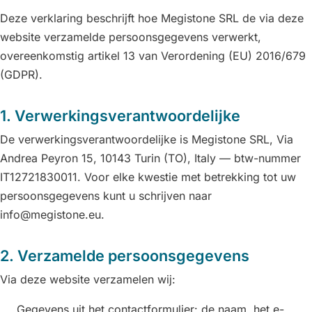
Deze verklaring beschrijft hoe Megistone SRL de via deze
website verzamelde persoonsgegevens verwerkt,
overeenkomstig artikel 13 van Verordening (EU) 2016/679
(GDPR).
1. Verwerkingsverantwoordelijke
De verwerkingsverantwoordelijke is Megistone SRL, Via
Andrea Peyron 15, 10143 Turin (TO), Italy — btw-nummer
IT12721830011. Voor elke kwestie met betrekking tot uw
persoonsgegevens kunt u schrijven naar
info@megistone.eu.
2. Verzamelde persoonsgegevens
Via deze website verzamelen wij:
Gegevens uit het contactformulier: de naam, het e-