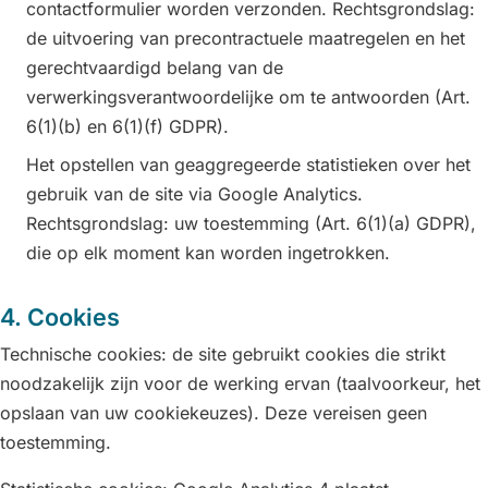
contactformulier worden verzonden. Rechtsgrondslag:
de uitvoering van precontractuele maatregelen en het
gerechtvaardigd belang van de
verwerkingsverantwoordelijke om te antwoorden (Art.
6(1)(b) en 6(1)(f) GDPR).
Het opstellen van geaggregeerde statistieken over het
gebruik van de site via Google Analytics.
Rechtsgrondslag: uw toestemming (Art. 6(1)(a) GDPR),
die op elk moment kan worden ingetrokken.
4. Cookies
Technische cookies: de site gebruikt cookies die strikt
noodzakelijk zijn voor de werking ervan (taalvoorkeur, het
opslaan van uw cookiekeuzes). Deze vereisen geen
toestemming.