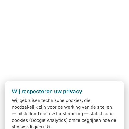
Wij respecteren uw privacy
Wij gebruiken technische cookies, die
noodzakelijk zijn voor de werking van de site, en
— uitsluitend met uw toestemming — statistische
cookies (Google Analytics) om te begrijpen hoe de
site wordt gebruikt.