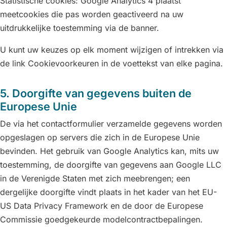
Statistische cookies: Google Analytics 4 plaatst
meetcookies die pas worden geactiveerd na uw
uitdrukkelijke toestemming via de banner.
U kunt uw keuzes op elk moment wijzigen of intrekken via
de link Cookievoorkeuren in de voettekst van elke pagina.
5. Doorgifte van gegevens buiten de
Europese Unie
De via het contactformulier verzamelde gegevens worden
opgeslagen op servers die zich in de Europese Unie
bevinden. Het gebruik van Google Analytics kan, mits uw
toestemming, de doorgifte van gegevens aan Google LLC
in de Verenigde Staten met zich meebrengen; een
dergelijke doorgifte vindt plaats in het kader van het EU-
US Data Privacy Framework en de door de Europese
Commissie goedgekeurde modelcontractbepalingen.