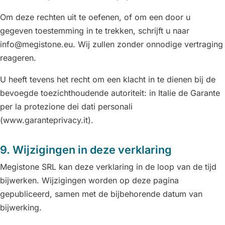
Om deze rechten uit te oefenen, of om een door u
gegeven toestemming in te trekken, schrijft u naar
info@megistone.eu. Wij zullen zonder onnodige vertraging
reageren.
U heeft tevens het recht om een klacht in te dienen bij de
bevoegde toezichthoudende autoriteit: in Italie de Garante
per la protezione dei dati personali
(www.garanteprivacy.it).
9. Wijzigingen in deze verklaring
Megistone SRL kan deze verklaring in de loop van de tijd
bijwerken. Wijzigingen worden op deze pagina
gepubliceerd, samen met de bijbehorende datum van
bijwerking.