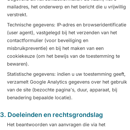
mailadres, het onderwerp en het bericht die u vrijwillig
verstrekt.
Technische gegevens: IP-adres en browseridentificatie
(user agent), vastgelegd bij het verzenden van het
contactformulier (voor beveiliging en
misbruikpreventie) en bij het maken van een
cookiekeuze (om het bewijs van de toestemming te
bewaren).
Statistische gegevens: indien u uw toestemming geeft,
verzamelt Google Analytics gegevens over het gebruik
van de site (bezochte pagina's, duur, apparaat, bij
benadering bepaalde locatie).
3. Doeleinden en rechtsgrondslag
Het beantwoorden van aanvragen die via het