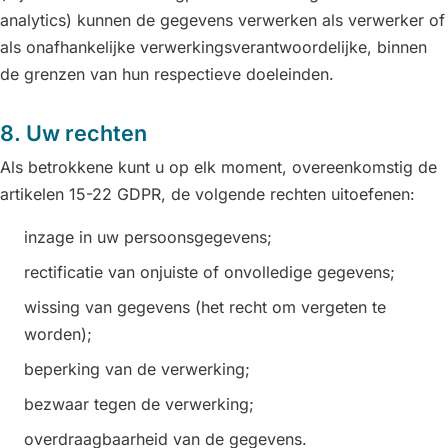
analytics) kunnen de gegevens verwerken als verwerker of
als onafhankelijke verwerkingsverantwoordelijke, binnen
de grenzen van hun respectieve doeleinden.
8. Uw rechten
Als betrokkene kunt u op elk moment, overeenkomstig de
artikelen 15-22 GDPR, de volgende rechten uitoefenen:
inzage in uw persoonsgegevens;
rectificatie van onjuiste of onvolledige gegevens;
wissing van gegevens (het recht om vergeten te
worden);
beperking van de verwerking;
bezwaar tegen de verwerking;
overdraagbaarheid van de gegevens.