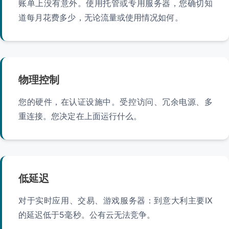
账单上没有意外。使用托管或专用服务器，您确切知
道每月花费多少，无论流量或使用情况如何。
物理控制
您的硬件，在认证设施中。受控访问、冗余电源、多
重连接。您决定在上面运行什么。
低延迟
对于实时应用、交易、游戏服务器：到意大利主要IX
的延迟低于5毫秒。公有云无法竞争。