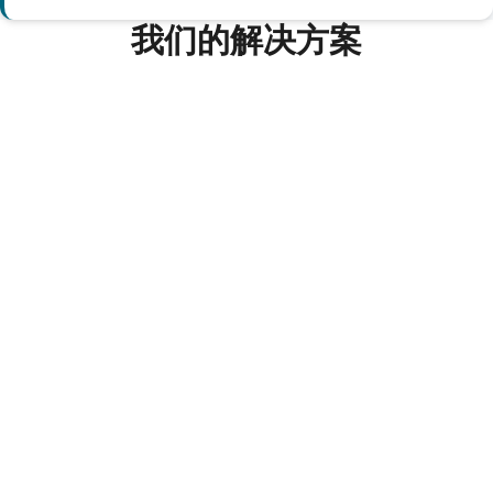
我们的解决方案