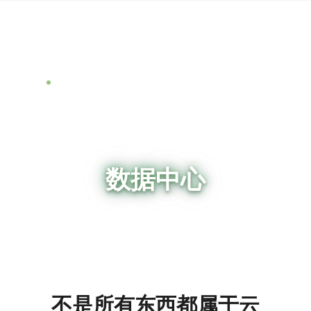
数据中心
不只想要云的物理基础设施
不是所有东西都属于云