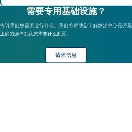
需要专用基础设施？
告诉我们您需要运行什么。我们将帮助您了解数据中心是否是
正确的选择以及您需要什么配置。
请求信息