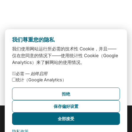
我们尊重您的隐私
我们使用网站运行所必需的技术性 Cookie，并且——
仅在您同意的情况下——使用统计性 Cookie（Google
Analytics）来了解网站的使用情况。
必需 —
始终启用
统计（Google Analytics）
拒绝
保存偏好设置
全部接受
隐私政策