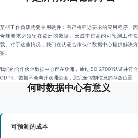
某些工作负载需要专用硬件：有严格延迟要求的应用程序、因
合规要求必须留在欧洲的数据、云成本过高的可预测工作负
载。对于这些情况，我们在认证合作伙伴数据中心提供解决方
案。
我们的合作伙伴数据中心都在欧洲，通过ISO 27001认证并符合
GDPR。数据不会离开欧洲边境，您完全控制信息的存放位置。
何时数据中心有意义
可预测的成本