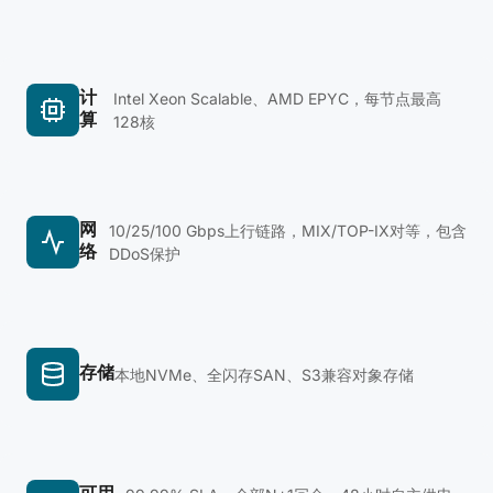
计
Intel Xeon Scalable、AMD EPYC，每节点最高
算
128核
网
10/25/100 Gbps上行链路，MIX/TOP-IX对等，包含
络
DDoS保护
存储
本地NVMe、全闪存SAN、S3兼容对象存储