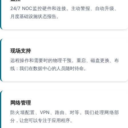
24/7 NOC监控硬件和连接。主动警报、自动升级、
月度基础设施状态报告。
现场支持
远程操作和需要时的物理干预。重启、磁盘更换、布
线：我们在数据中心的人员随时待命。
网络管理
防火墙配置、VPN、路由、对等。我们处理网络部
分，让您可以专注于应用程序。