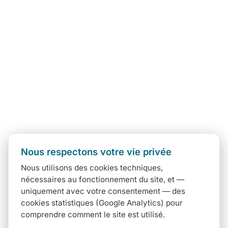
Nous respectons votre vie privée
Nous utilisons des cookies techniques,
nécessaires au fonctionnement du site, et —
uniquement avec votre consentement — des
cookies statistiques (Google Analytics) pour
comprendre comment le site est utilisé.