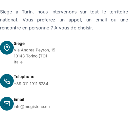
Siege a Turin, nous intervenons sur tout le territoire
national. Vous preferez un appel, un email ou une
rencontre en personne ? A vous de choisir.
Siege
Via Andrea Peyron, 15
10143 Torino (TO)
Italie
Telephone
+39 011 1911 5784
Email
info@megistone.eu