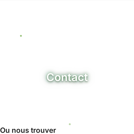
Contact
Parlons de votre projet
Ou nous trouver