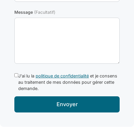
Message
(Facultatif)
J'ai lu la
politique de confidentialité
et je consens
au traitement de mes données pour gérer cette
demande.
Envoyer