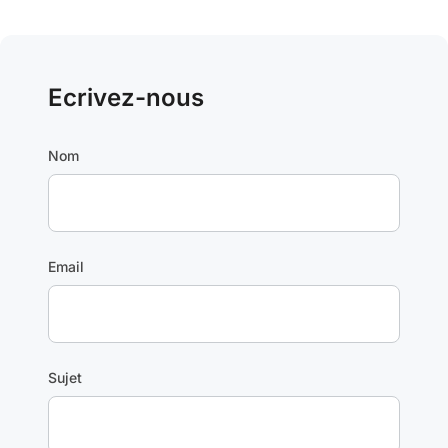
Ecrivez-nous
Nom
Email
Sujet